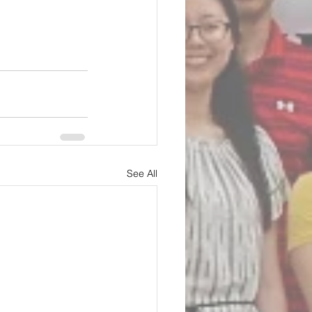
See All