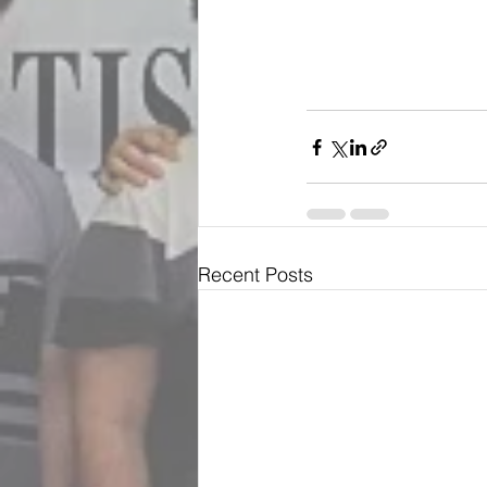
Recent Posts