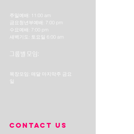
주일예배: 11:00 am
금요청년부예배: 7:00 pm
수요예배: 7:00 pm
​새벽기도: 토요일 6:00 am
그룹별 모임:
목장모임: 매달 마지막주 금요
일
Contact us