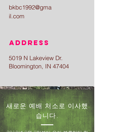
bkbc1992@gma
il.com
Address
5019 N Lakeview Dr.
Bloomington, IN 47404
​새로운 예배 처소로 이사했
습니다.