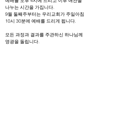
예배를 오후 4시에 드리고 이후 애찬을 
나누는 시간을 가집니다. 
9월 둘째주부터는 우리교회가 주일아침 
10시 30분에 예배를 드리게 됩니다.  
모든 과정과 결과를 주관하신 하나님께 
영광을 돌립니다. 