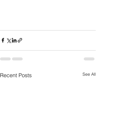
See All
Recent Posts